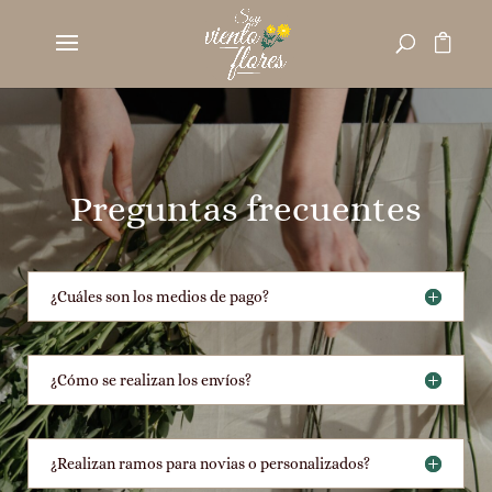
Preguntas frecuentes
¿Cuáles son los medios de pago?
¿Cómo se realizan los envíos?
¿Realizan ramos para novias o personalizados?