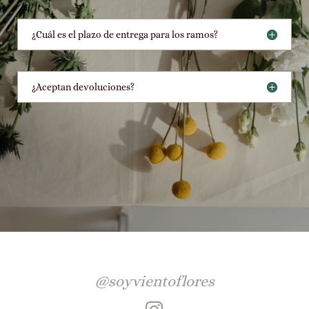
¿Cuál es el plazo de entrega para los ramos?
¿Aceptan devoluciones?
@soyvientoflores